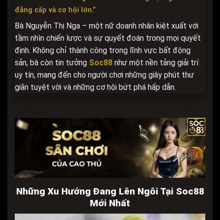
đẳng cấp và cơ hội lớn.”
Bà Nguyễn Thị Nga – một nữ doanh nhân kiệt xuất với
tầm nhìn chiến lược và sự quyết đoán trong mọi quyết
định. Không chỉ thành công trong lĩnh vực bất động
sản, bà còn tin tưởng
Soc88
như một nền tảng giải trí
uy tín, mang đến cho người chơi những giây phút thư
giãn tuyệt vời và những cơ hội bứt phá hấp dẫn.
Những Xu Hướng Đang Lên Ngôi Tại Soc88
Mới Nhất