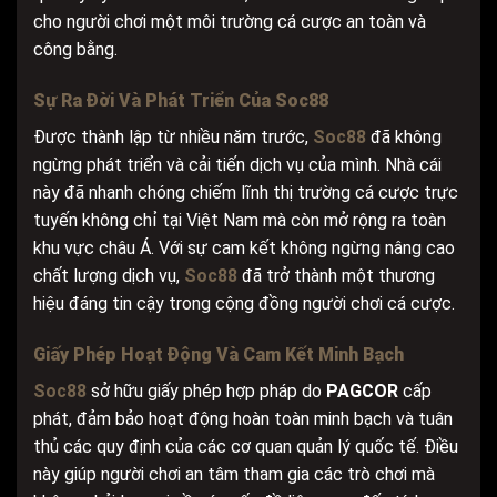
cho người chơi một môi trường cá cược an toàn và
công bằng.
Sự Ra Đời Và Phát Triển Của
Soc88
Được thành lập từ nhiều năm trước,
Soc88
đã không
ngừng phát triển và cải tiến dịch vụ của mình. Nhà cái
này đã nhanh chóng chiếm lĩnh thị trường cá cược trực
tuyến không chỉ tại Việt Nam mà còn mở rộng ra toàn
khu vực châu Á. Với sự cam kết không ngừng nâng cao
chất lượng dịch vụ,
Soc88
đã trở thành một thương
hiệu đáng tin cậy trong cộng đồng người chơi cá cược.
Giấy Phép Hoạt Động Và Cam Kết Minh Bạch
Soc88
sở hữu giấy phép hợp pháp do
PAGCOR
cấp
phát, đảm bảo hoạt động hoàn toàn minh bạch và tuân
thủ các quy định của các cơ quan quản lý quốc tế. Điều
này giúp người chơi an tâm tham gia các trò chơi mà