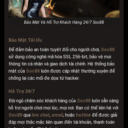
Bảo Mật Và Hỗ Trợ Khách Hàng 24/7 Soc88
Bảo Mật Tối Ưu
Để đảm bảo an toàn tuyệt đối cho người chơi,
Soc88
sử dụng công nghệ mã hóa SSL 256-bit, bảo vệ mọi
thông tin cá nhân và giao dịch tài chính. Hệ thống bảo
mật của
Soc88
luôn được cập nhật thường xuyên để
chống lại các mối đe dọa từ hacker.
Hỗ Trợ 24/7
Đội ngũ chăm sóc khách hàng của
Soc88
luôn sẵn sàng
hỗ trợ người chơi mọi lúc, mọi nơi. Bạn có thể liên hệ với
Soc88
qua
live chat
,
email
, hoặc
hotline
để được giải
đáp mọi thắc mắc liên quan đến tài khoản, thanh toán