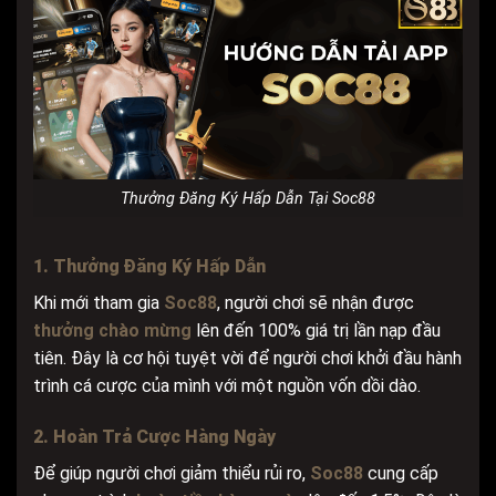
Thưởng Đăng Ký Hấp Dẫn Tại Soc88
1. Thưởng Đăng Ký Hấp Dẫn
Khi mới tham gia
Soc88
, người chơi sẽ nhận được
thưởng chào mừng
lên đến 100% giá trị lần nạp đầu
tiên. Đây là cơ hội tuyệt vời để người chơi khởi đầu hành
trình cá cược của mình với một nguồn vốn dồi dào.
2. Hoàn Trả Cược Hàng Ngày
Để giúp người chơi giảm thiểu rủi ro,
Soc88
cung cấp