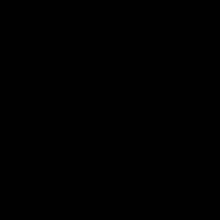
Soc88