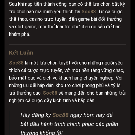
Sau khi nạp tiền thành công, bạn có thể lựa chọn bất kỳ
trò chơi nào mà mình yêu thích tại
Soc88
. Từ cá cược
thể thao, casino trực tuyến, đến game bài đổi thưởng
và slot game, mọi thể loại trò chơi đều có sẵn để bạn
khám phá.
Kết Luận
Soc88
là một lựa chọn tuyệt vời cho những người yêu
thích cá cược trực tuyến, với một nền tảng vững chắc,
bảo mật cao và dịch vụ khách hàng chuyên nghiệp. Với
những ưu đãi hấp dẫn, kho trò chơi phong phú và tỷ lệ
trả thưởng cao,
Soc88
sẽ mang đến cho bạn những trải
nghiệm cá cược đầy kịch tính và hấp dẫn.
Hãy đăng ký
Soc88
ngay hôm nay để
bắt đầu hành trình chinh phục các phần
thưởng khổng lồ!