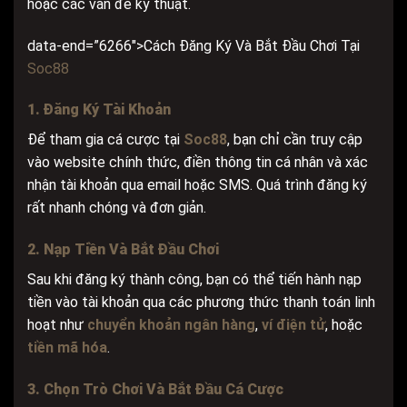
hoặc các vấn đề kỹ thuật.
data-end=”6266″>Cách Đăng Ký Và Bắt Đầu Chơi Tại
Soc88
1. Đăng Ký Tài Khoản
Để tham gia cá cược tại
Soc88
, bạn chỉ cần truy cập
vào website chính thức, điền thông tin cá nhân và xác
nhận tài khoản qua email hoặc SMS. Quá trình đăng ký
rất nhanh chóng và đơn giản.
2. Nạp Tiền Và Bắt Đầu Chơi
Sau khi đăng ký thành công, bạn có thể tiến hành nạp
tiền vào tài khoản qua các phương thức thanh toán linh
hoạt như
chuyển khoản ngân hàng
,
ví điện tử
, hoặc
tiền mã hóa
.
3. Chọn Trò Chơi Và Bắt Đầu Cá Cược