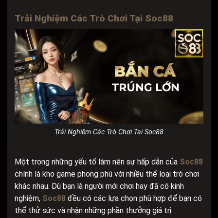
Trải Nghiệm Các Trò Chơi Tại
Soc88
Trải Nghiệm Các Trò Chơi Tại Soc88
Một trong những yếu tố làm nên sự hấp dẫn của
Soc88
chính là kho game phong phú với nhiều thể loại trò chơi
khác nhau. Dù bạn là người mới chơi hay đã có kinh
nghiệm,
Soc88
đều có các lựa chọn phù hợp để bạn có
thể thử sức và nhận những phần thưởng giá trị.