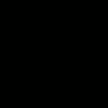
Soc88