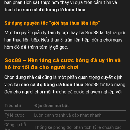
bạn phân tích sát thực hơn thay vì dựa trên cảm tính và
tránh
tại sao cá độ bóng đá luôn thua
.
Sử dụng nguyên tắc “giới hạn thua liên tiếp”
Một bí quyết quản lý tâm lý cực hay tại Soc88 là đặt ra giới
hạn thua liên tiếp: Nếu thua 3 trận liên tiếp, dừng chơi ngay
hôm đó để tránh tâm lý gỡ gạc.
Soc88 – Nền tảng cá cược bóng đá uy tín và
hỗ trợ tối đa cho người chơi
Chọn đúng nhà cái cũng là một phần quan trọng quyết định
việc
tại sao cá độ bóng đá luôn thua
. Soc88 tự hào mang
đến cho người chơi môi trường cá cược chuyên nghiệp với:
Tiêu chí
Đặc điểm nổi bật
Tỷ lệ cược
Luôn cạnh tranh và cập nhật nhanh
Công cụ hỗ
Thống kê phong độ, phân tích tỷ lệ chuẩn xác