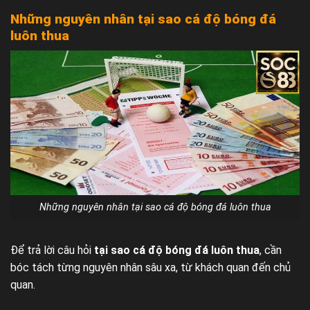
Những nguyên nhân tại sao cá độ bóng đá
luôn thua
Những nguyên nhân tại sao cá độ bóng đá luôn thua
Để trả lời câu hỏi
tại sao cá độ bóng đá luôn thua
, cần
bóc tách từng nguyên nhân sâu xa, từ khách quan đến chủ
quan.