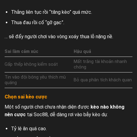
Thắng liên tục rồi “tăng kèo” quá mức.
Thua đau rồi cố “gỡ gạc”.
… sẽ đẩy người chơi vào vòng xoáy thua lỗ nặng nề.
Sai lầm cảm xúc
Hậu quả
Mất trắng tài khoản nhanh
Gấp thếp không kiểm soát
chóng
Tin vào đội bóng yêu thích mù
Bỏ qua phân tích khách quan
quáng
Chọn sai kèo cược
Một số người chơi chưa nhận diện được
kèo nào không
nên cược
tại Soc88, dễ dàng rơi vào bẫy kèo dụ:
Tỷ lệ ăn quá cao.