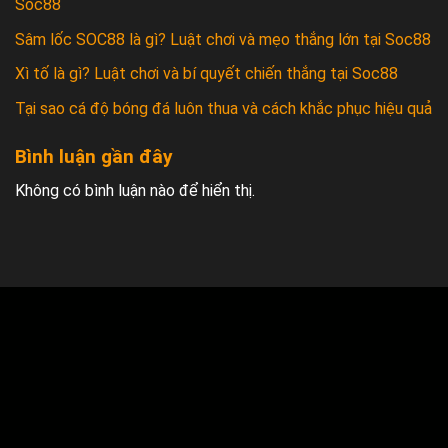
Soc88
Sâm lốc SOC88 là gì? Luật chơi và mẹo thắng lớn tại Soc88
Xì tố là gì? Luật chơi và bí quyết chiến thắng tại Soc88
Tại sao cá độ bóng đá luôn thua và cách khắc phục hiệu quả
Bình luận gần đây
Không có bình luận nào để hiển thị.