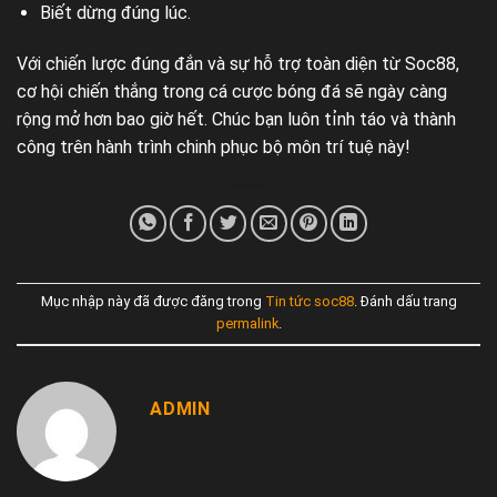
Biết dừng đúng lúc.
Với chiến lược đúng đắn và sự hỗ trợ toàn diện từ Soc88,
cơ hội chiến thắng trong cá cược bóng đá sẽ ngày càng
rộng mở hơn bao giờ hết. Chúc bạn luôn tỉnh táo và thành
công trên hành trình chinh phục bộ môn trí tuệ này!
Mục nhập này đã được đăng trong
Tin tức soc88
. Đánh dấu trang
permalink
.
ADMIN