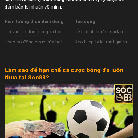
đảm bảo lợi nhuận về mình.
Hiện tượng theo đám đông
Tác động
Tin vào tin đồn mạng xã hội
Dễ bị định hướng sai lầm
Theo số đông cược cửa hot
Kèo bị ép tỷ lệ, mất giá trị
Làm sao để hạn chế cá cược bóng đá luôn
thua tại Soc88?