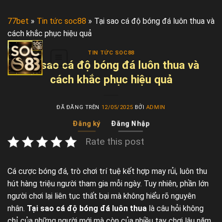
Chuyển
đến
77bet
»
Tin tức soc88
»
Tại sao cá độ bóng đá luôn thua và
nội
cách khắc phục hiệu quả
dung
TIN TỨC SOC88
Tại sao cá độ bóng đá luôn thua và
cách khắc phục hiệu quả
ĐÃ ĐĂNG TRÊN
12/05/2025
BỞI
ADMIN
Đăng ký
Đăng Nhập
Rate this post
Cá cược bóng đá, trò chơi trí tuệ kết hợp may rủi, luôn thu
hút hàng triệu người tham gia mỗi ngày. Tuy nhiên, phần lớn
người chơi lại liên tục thất bại mà không hiểu rõ nguyên
nhân.
Tại sao cá độ bóng đá luôn thua
là câu hỏi không
chỉ của những người mới mà còn của nhiều tay chơi lâu năm.