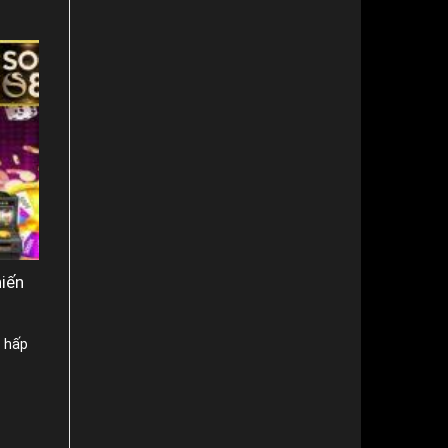
hiến
n hấp