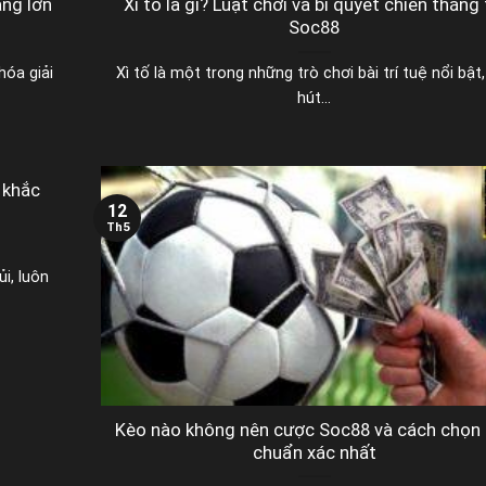
ắng lớn
Xì tố là gì? Luật chơi và bí quyết chiến thắng 
Soc88
hóa giải
Xì tố là một trong những trò chơi bài trí tuệ nổi bật,
hút...
 khắc
12
Th5
i, luôn
Kèo nào không nên cược Soc88 và cách chọn
chuẩn xác nhất