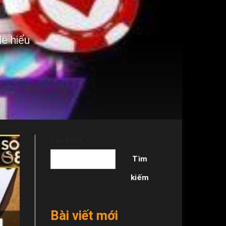
dễ hiểu
Tìm kiếm
Tìm
kiếm
Bài viết mới