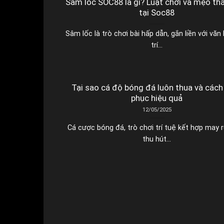
Sâm lốc SOC88 là gì? Luật chơi và mẹo th
tại Soc88
Sâm lốc là trò chơi bài hấp dẫn, gắn liền với văn 
trí...
Tại sao cá độ bóng đá luôn thua và cách
phục hiệu quả
12/05/2025
Cá cược bóng đá, trò chơi trí tuệ kết hợp may rủ
thu hút...