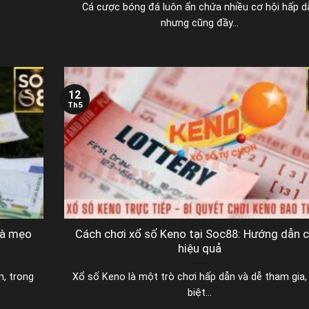
Cá cược bóng đá luôn ẩn chứa nhiều cơ hội hấp d
nhưng cũng đầy...
12
Th5
và mẹo
Cách chơi xổ số Keno tại Soc88: Hướng dẫn c
hiệu quả
n, trong
Xổ số Keno là một trò chơi hấp dẫn và dễ tham gia,
biệt...