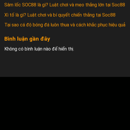
Sâm lốc SOC88 là gì? Luật chơi và mẹo thắng lớn tại Soc88
Xì tố là gì? Luật chơi và bí quyết chiến thắng tại Soc88
Tại sao cá độ bóng đá luôn thua và cách khắc phục hiệu quả
Bình luận gần đây
Không có bình luận nào để hiển thị.