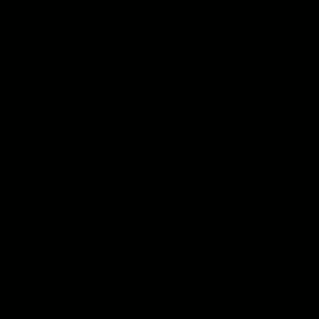
Soc88