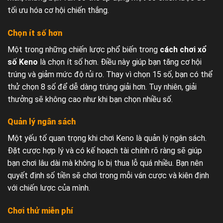
tối ưu hóa cơ hội chiến thắng.
Chọn ít số hơn
Một trong những chiến lược phổ biến trong
cách chơi xổ
số Keno
là chọn ít số hơn. Điều này giúp bạn tăng cơ hội
trúng và giảm mức độ rủi ro. Thay vì chọn 15 số, bạn có thể
thử chọn 8 số để dễ dàng trúng giải hơn. Tuy nhiên, giải
thưởng sẽ không cao như khi bạn chọn nhiều số.
Quản lý ngân sách
Một yếu tố quan trọng khi chơi Keno là quản lý ngân sách.
Đặt cược hợp lý và có kế hoạch tài chính rõ ràng sẽ giúp
bạn chơi lâu dài mà không lo bị thua lỗ quá nhiều. Bạn nên
quyết định số tiền sẽ chơi trong mỗi ván cược và kiên định
với chiến lược của mình.
Chơi thử miễn phí