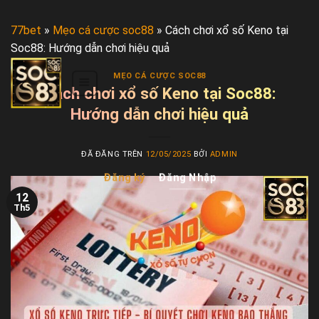
Chuyển
đến
77bet
»
Mẹo cá cược soc88
»
Cách chơi xổ số Keno tại
nội
Soc88: Hướng dẫn chơi hiệu quả
dung
MẸO CÁ CƯỢC SOC88
Cách chơi xổ số Keno tại Soc88:
Hướng dẫn chơi hiệu quả
ĐÃ ĐĂNG TRÊN
12/05/2025
BỞI
ADMIN
Đăng ký
Đăng Nhập
12
Th5