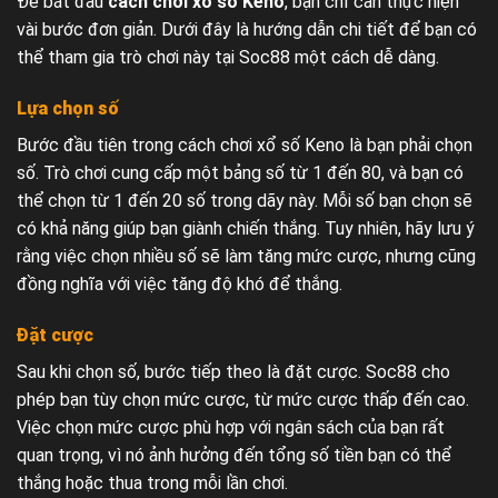
Để bắt đầu
cách chơi
xổ số Keno
, bạn chỉ cần thực hiện
vài bước đơn giản. Dưới đây là hướng dẫn chi tiết để bạn có
thể tham gia trò chơi này tại Soc88 một cách dễ dàng.
Lựa chọn số
Bước đầu tiên trong cách chơi xổ số Keno là bạn phải chọn
số. Trò chơi cung cấp một bảng số từ 1 đến 80, và bạn có
thể chọn từ 1 đến 20 số trong dãy này. Mỗi số bạn chọn sẽ
có khả năng giúp bạn giành chiến thắng. Tuy nhiên, hãy lưu ý
rằng việc chọn nhiều số sẽ làm tăng mức cược, nhưng cũng
đồng nghĩa với việc tăng độ khó để thắng.
Đặt cược
Sau khi chọn số, bước tiếp theo là đặt cược. Soc88 cho
phép bạn tùy chọn mức cược, từ mức cược thấp đến cao.
Việc chọn mức cược phù hợp với ngân sách của bạn rất
quan trọng, vì nó ảnh hưởng đến tổng số tiền bạn có thể
thắng hoặc thua trong mỗi lần chơi.