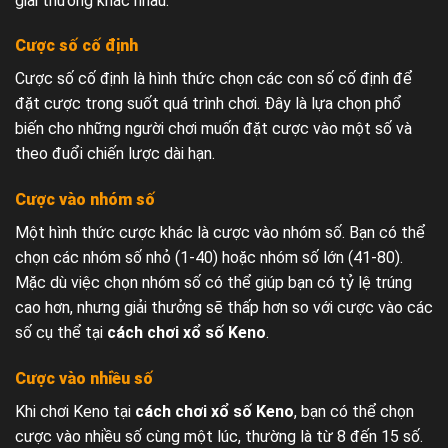
giải thưởng khác nhau.
Cược số cố định
Cược số cố định là hình thức chọn các con số cố định để
đặt cược trong suốt quá trình chơi. Đây là lựa chọn phổ
biến cho những người chơi muốn đặt cược vào một số và
theo đuổi chiến lược dài hạn.
Cược vào nhóm số
Một hình thức cược khác là cược vào nhóm số. Bạn có thể
chọn các nhóm số nhỏ (1-40) hoặc nhóm số lớn (41-80).
Mặc dù việc chọn nhóm số có thể giúp bạn có tỷ lệ trúng
cao hơn, nhưng giải thưởng sẽ thấp hơn so với cược vào các
số cụ thể tại
cách chơi xổ số Keno
.
Cược vào nhiều số
Khi chơi Keno tại
cách chơi xổ số Keno
, bạn có thể chọn
cược vào nhiều số cùng một lúc, thường là từ 8 đến 15 số.