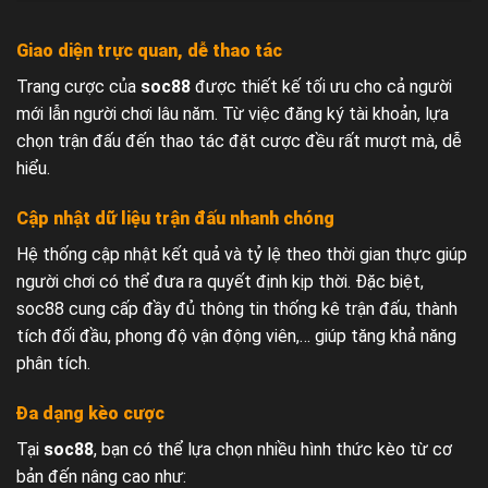
Giao diện trực quan, dễ thao tác
Trang cược của
soc88
được thiết kế tối ưu cho cả người
mới lẫn người chơi lâu năm. Từ việc đăng ký tài khoản, lựa
chọn trận đấu đến thao tác đặt cược đều rất mượt mà, dễ
hiểu.
Cập nhật dữ liệu trận đấu nhanh chóng
Hệ thống cập nhật kết quả và tỷ lệ theo thời gian thực giúp
người chơi có thể đưa ra quyết định kịp thời. Đặc biệt,
soc88 cung cấp đầy đủ thông tin thống kê trận đấu, thành
tích đối đầu, phong độ vận động viên,… giúp tăng khả năng
phân tích.
Đa dạng kèo cược
Tại
soc88
, bạn có thể lựa chọn nhiều hình thức kèo từ cơ
bản đến nâng cao như: