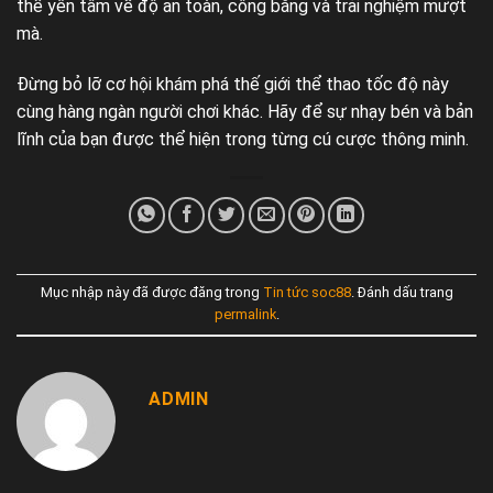
thể yên tâm về độ an toàn, công bằng và trải nghiệm mượt
mà.
Đừng bỏ lỡ cơ hội khám phá thế giới thể thao tốc độ này
cùng hàng ngàn người chơi khác. Hãy để sự nhạy bén và bản
lĩnh của bạn được thể hiện trong từng cú cược thông minh.
Mục nhập này đã được đăng trong
Tin tức soc88
. Đánh dấu trang
permalink
.
ADMIN