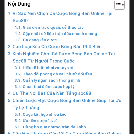
Nội Dung
Vì Sao Nên Chọn Cá Cược Bóng Bàn Online Tại
Soc88?
Giao diện trực quan, dễ thao tác
Cập nhật dữ liệu trận đấu nhanh chóng
Đa dạng kèo cược
Các Loại Kèo Cá Cược Bóng Bàn Phổ Biến
Kinh Nghiệm Chơi Cá Cược Bóng Bàn Online Tại
Soc88 Từ Người Trong Cuộc
Hiểu rõ luật chơi và tay vợt
Theo dõi phong độ và lịch sử đối đầu
Quản lý ngân sách thông minh
Chọn thời điểm cược hợp lý
Ưu Thế Nổi Bật Của Nền Tảng soc88
Chiến Lược Đặt Cược Bóng Bàn Online Giúp Tối Ưu
Tỷ Lệ Thắng
Cược kết hợp nhiều kèo
Ưu tiên cược “live”
Đừng bỏ qua những trận đấu nhỏ
Câu Hỏi Thường Gặp Về Cá Cược Bóng Bàn Online