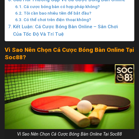
Cá cược bóng bàn có hợp pháp không?
Tôi cần bao nhiêu tiền để bắt đầu?
Có thể chơi trên điện thoại không?
Kết Luận: Cá Cược Bóng Bàn Online – Sân Chơi
Của Tốc Độ Và Trí Tuệ
Vì Sao Nên Chọn Cá Cược Bóng Bàn Online Tại
Soc88?
Vì Sao Nên Chọn Cá Cược Bóng Bàn Online Tại Soc88