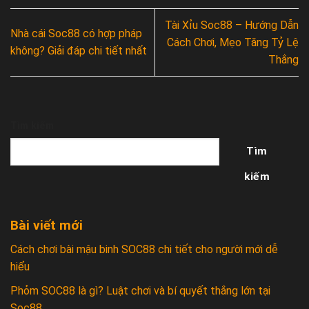
Tài Xỉu Soc88 – Hướng Dẫn
Nhà cái Soc88 có hợp pháp
Cách Chơi, Mẹo Tăng Tỷ Lệ
không? Giải đáp chi tiết nhất
Thắng
Tìm kiếm
Tìm
kiếm
Bài viết mới
Cách chơi bài mậu binh SOC88 chi tiết cho người mới dễ
hiểu
Phỏm SOC88 là gì? Luật chơi và bí quyết thắng lớn tại
Soc88