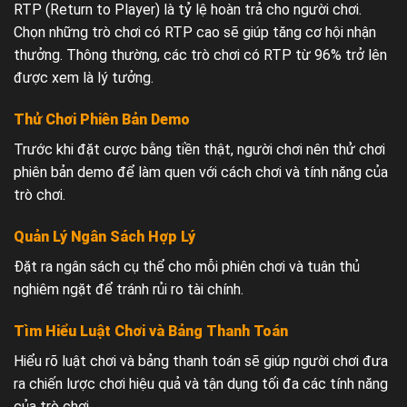
RTP (Return to Player) là tỷ lệ hoàn trả cho người chơi.
Chọn những trò chơi có RTP cao sẽ giúp tăng cơ hội nhận
thưởng. Thông thường, các trò chơi có RTP từ 96% trở lên
được xem là lý tưởng.
Thử Chơi Phiên Bản Demo
Trước khi đặt cược bằng tiền thật, người chơi nên thử chơi
phiên bản demo để làm quen với cách chơi và tính năng của
trò chơi.
Quản Lý Ngân Sách Hợp Lý
Đặt ra ngân sách cụ thể cho mỗi phiên chơi và tuân thủ
nghiêm ngặt để tránh rủi ro tài chính.
Tìm Hiểu Luật Chơi và Bảng Thanh Toán
Hiểu rõ luật chơi và bảng thanh toán sẽ giúp người chơi đưa
ra chiến lược chơi hiệu quả và tận dụng tối đa các tính năng
của trò chơi.