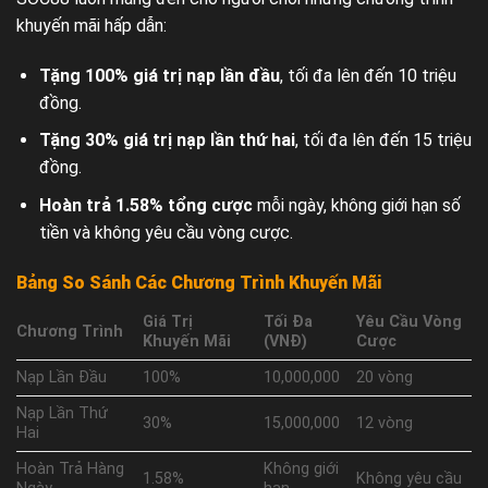
khuyến mãi hấp dẫn:
Tặng 100% giá trị nạp lần đầu
, tối đa lên đến 10 triệu
đồng.
Tặng 30% giá trị nạp lần thứ hai
, tối đa lên đến 15 triệu
đồng.
Hoàn trả 1.58% tổng cược
mỗi ngày, không giới hạn số
tiền và không yêu cầu vòng cược.
Bảng So Sánh Các Chương Trình Khuyến Mãi
Giá Trị
Tối Đa
Yêu Cầu Vòng
Chương Trình
Khuyến Mãi
(VNĐ)
Cược
Nạp Lần Đầu
100%
10,000,000
20 vòng
Nạp Lần Thứ
30%
15,000,000
12 vòng
Hai
Hoàn Trả Hàng
Không giới
1.58%
Không yêu cầu